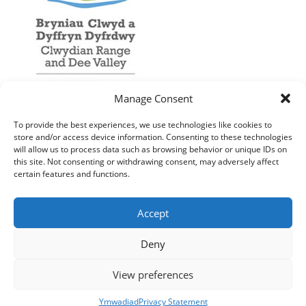
Manage Consent
To provide the best experiences, we use technologies like cookies to
store and/or access device information. Consenting to these technologies
will allow us to process data such as browsing behavior or unique IDs on
this site. Not consenting or withdrawing consent, may adversely affect
certain features and functions.
Accept
Deny
View preferences
Ymwadiad
Privacy Statement