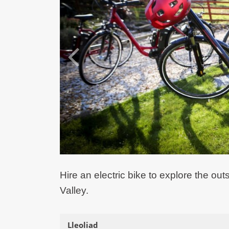
Hire an electric bike to explore the 
Valley.
Lleoliad